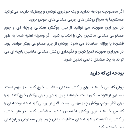
اگر محدودیت بودجه ندارید و یک خودروی لوکس و پرهزینه دارید، می‌توانید
مستقیماً به سراغ روکش‌های چرمی صندلی‌های خودرو بروید.
در غیر این صورت، می توانید از بین
روکش صندلی پارچه ای
و چرم
مصنوعی صندلی ماشین یکی را انتخاب کنید. اگر وسیله نقلیه شما به طور
فشرده یا روزانه استفاده می شود، روکش از چرم مصنوعی بهتر خواهد بود.
در غیر این صورت، تمیز کردن و نگهداری روکش صندلی ماشین پارچه ای می
تواند به یک مشکل دائمی تبدیل شود.
بودجه ای که دارید
پولی که می خواهید برای روکش صندلی ماشین خرج کنید نیز مهم است.
بسیاری از افراد ممکن است نخواهند پول زیادی را برای روکش خرج کنند. زیرا
برای اکثر مردم، روکش چیز مهمی نیست. قبل از بررسی گزینه ها، بودجه ای را
که می خواهید برای روکش اختصاص دهید مشخص کنید. در هر بخش،
روکش را با کیفیت و هزینه های متفاوت، یعنی چرم، چرم مصنوعی و پارچه ای
پیدا خواهید کرد.