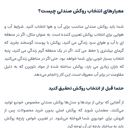
معیارهای انتخاب روکش صندلی چیست؟
شما باید روکش صندلی مناسب برای آب و هوا انتخاب کنید. شرایط آب و
هوایی برای انتخاب روکش تعیین کننده است. به عنوان مثال، اگر در منطقه
ای با آب و هوای سرد زندگی می کنید، روکش با پوست گوسفند بخرید که
گرمای بیشتری را حفظ می کند. اگر در یک منطقه گرم زندگی می کنید، پنبه
انتخاب بسیار خوبی برای شما خواهد بود. حتی اگر در مناطقی زندگی می‌کنید
که باران زیادی می ‌بارد، روکش ساخته شده از مواد نئوپرن که به دلیل
مقاومت در برابر آب معروف است، این کار را انجام می‌دهد.
حتما قبل از انتخاب روکش تحقیق کنید
از آنجایی که برخی از برندها و مدل‌ها روکش صندلی مخصوص خودرو تولید
می‌کنند، مطمئن شوید که روکش اصلی بدون خرید محصولات پس از
فروش برای خودروی شما فروخته می‌شود. در تعیین خواص پارچه روکش
باید به ساختار پارچه ای آن توجه کرد.