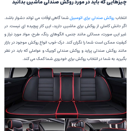
چیزهایی که باید در مورد روکش صندلی ماشین بدانید
انتخاب
روکش صندلی برای اتومبیل
شما گاهی اوقات می تواند دشوار باشد.
اگر دانش کاملی از روکش برای ماشین دارید، این کار پیچیده ای نیست. در
غیر این صورت، مسائلی مانند جنس، الگوهای رنگ، طرح، مواد مورد نیاز و
کیفیت ممکن است شما را نگران کند. درک خوب انواع روکش موجود در بازار
مانند روکش صندلی پراید و روکش صندلی کوییک و عواملی که باید در نظر
بگیرید به شما در انتخاب روکش برای خودروی شما کمک می کند.