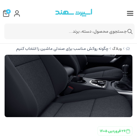
0
جستجوی محصول، دسته، برند...
چگونه روکش مناسب برای صندلی ماشین را انتخاب کنیم
وبلاگ
26 فروردین 1405