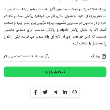
زیرا استفاده طولانی مدت با محصول قابل شست و شو ارتباط مستقیمی با
ساختار پارچه ای دارد. به عنوان مثال، اگر می خواهید روکش صندلی لکه دار
خود را در ماشین لباسشویی بشویید، پارچه ترکیبی پلی استر-پنبه را انتخاب
کنید. اگر به دنبال روکش بادوام و روکش مناسب برای صندلی ماشین
هستید که نمی خواهید روی آن لکه ای وارد شود، می توانید یکی از انواع
پارچه شنل را انتخاب کنید.
نویسنده : محمد منصوری فر
وبلاگ
ثبت بازخورد