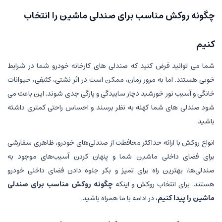
چگونه روکش مناسب برای صندلی ماشین را انتخاب
کنیم
شما می توانید فرض کنید که صندلی های کارخانه خودرو شما در شرایط
خوبی هستند. اما به مرور زمان، ممکن است در اثر نشتی، کثیفی، حیوانات
خانگی و آسیب نور خورشید دچار ساییدگی و پارگی جدی شوند. این باعث می
شود صندلی های شما کهنه به نظر برسند و احساس راحتی کمتری داشته
باشید.
انواع روکش با ارائه حداکثر محافظت از صندلی‌های خودرو، ظاهری سفارشی
برای فضای داخلی ماشین شما و پنهان کردن آسیب‌های موجود به
صندلی‌ها، بهترین راه برای تمیز و بکر جلوه دادن فضای داخلی خودرو
هستند. برای انتخاب روکش و اینکه
چگونه روکش مناسب برای صندلی
ماشین را پیدا کنیم
، در ادامه با ما همراه باشید.