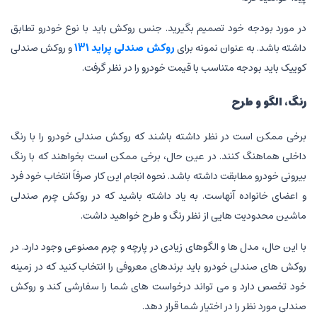
در مورد بودجه خود تصمیم بگیرید. جنس روکش باید با نوع خودرو تطابق
داشته باشد. به عنوان نمونه برای
روکش صندلی پراید 131
و روکش صندلی
کوییک باید بودجه متناسب با قیمت خودرو را در نظر گرفت.
رنگ، الگو و طرح
برخی ممکن است در نظر داشته باشند که روکش صندلی خودرو را با رنگ
داخلی هماهنگ کنند. در عین حال، برخی ممکن است بخواهند که با رنگ
بیرونی خودرو مطابقت داشته باشد. نحوه انجام این کار صرفاً انتخاب خود فرد
و اعضای خانواده آنهاست. به یاد داشته باشید که در روکش چرم صندلی
ماشین محدودیت هایی از نظر رنگ و طرح خواهید داشت.
با این حال، مدل ها و الگوهای زیادی در پارچه و چرم مصنوعی وجود دارد. در
روکش های صندلی خودرو باید برندهای معروفی را انتخاب کنید که در زمینه
خود تخصص دارد و می تواند درخواست های شما را سفارشی کند و روکش
صندلی مورد نظر را در اختیار شما قرار دهد.