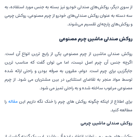
از سوی دیگر، روکش‌های صندلی خودرو نیز بسته به جنس مورد استفاده، به
سه دسته به‌ عنوان روکش صندلی‌های خودرو از چرم مصنوعی، روکش چرمی
و روکش‌های پارچه‌ای تقسیم می‌شوند.
روکش صندلی ماشین چرم مصنوعی
روکش صندلی ماشین از چرم مصنوعی یکی از رایج ترین انواع آن است.
اگرچه جنس آن چرم اصل نیست، اما می توان گفت که مناسب ترین
جایگزین برای چرم است. دوام، مقرون به صرفه بودن و راحتی ارائه شده
توسط مواد منجر به تقاضای استثنایی در بین مشتریان می شود. از چرم
مصنوعی مرغوب ساخته شده و به راحتی تمیز می شود.
برای اطلاع از اینکه چگونه روکش های چرم را خنک نگه داریم این
مقاله
را
مطالعه کنید.
روکش صندلی ماشین چرمی
روکش های چرمی می توانند انتخاب ایده آلی باشند. این یک گزینه گران تر از