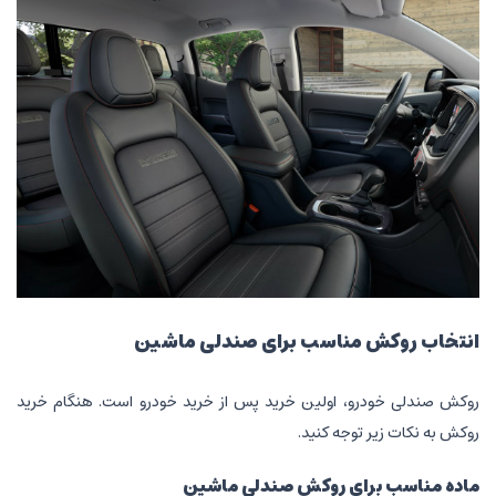
انتخاب روکش مناسب برای صندلی ماشین
روکش صندلی خودرو، اولین خرید پس از خرید خودرو است. هنگام خرید
روکش به نکات زیر توجه کنید.
ماده مناسب برای روکش صندلی ماشین