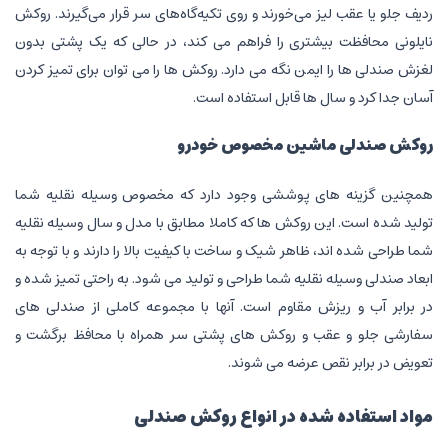
ردیف جلو یا عقب لیز می‌خورند و روی تکیه‌گاه‌های سر قرار می‌گیرند. روکش
نایلونی محافظت بیشتری را فراهم می کند، در حالی که یک پشتی بدون
لغزش صندلی ها را ایمن نگه می دارد. روکش ها را می توان برای تمیز کردن
آسان جدا کرد و سال ها قابل استفاده است.
روکش صندلی ماشین مخصوص خودرو
همچنین گزینه های پوششی وجود دارد که مخصوص وسیله نقلیه شما
تولید شده است. این روکش ها که کاملا مطابق با مدل و سال وسیله نقلیه
شما طراحی شده اند، ظاهر شیک و ساخت با کیفیت بالا را دارند و با توجه به
ابعاد صندلی وسیله نقلیه شما طراحی و تولید می شود. به راحتی تمیز شده و
در برابر آب و ریزش مقاوم است. آنها با مجموعه کاملی از صندلی های
سفارشی جلو و عقب و روکش های پشتی سر همراه با محافظ برگشت و
تعویض در برابر نقص عرضه می شوند.
مواد استفاده شده در انواع روکش صندلی