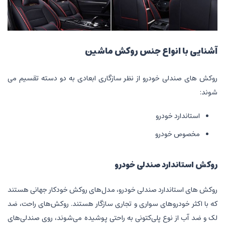
آشنایی با انواع جنس روکش ماشین
روکش های صندلی خودرو از نظر سازگاری ابعادی به دو دسته تقسیم می
شوند:
استاندارد خودرو
مخصوص خودرو
روکش استاندارد صندلی خودرو
روکش ‌های استاندارد صندلی خودرو، مدل‌های روکش خودکار جهانی هستند
که با اکثر خودروهای سواری و تجاری سازگار هستند. روکش‌های راحت، ضد
لک و ضد آب از نوع پلی‌کتونی به راحتی پوشیده می‌شوند، روی صندلی‌های