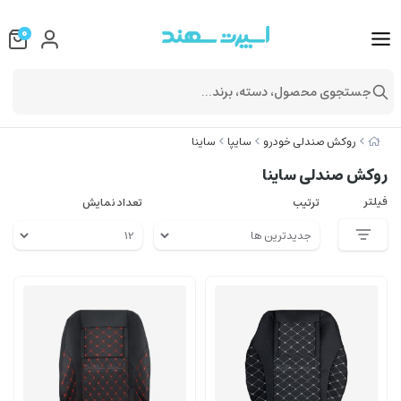
0
جستجوی محصول، دسته، برند...
روکش صندلی خودرو
سایپا
ساینا
روکش صندلی ساینا
فیلتر
ترتیب
تعداد نمایش