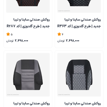
روکش صندلی ساینا و تیبا
روکش صندلی ساینا و تیبا
جدید | طرح گلدوزی | کد R363
جدید | طرح گلدوزی | کد R287
5
4
2,498,000
تومان
2,498,000
تومان
روکش صندلی ساینا و تیبا
روکش صندلی ساینا و تیبا