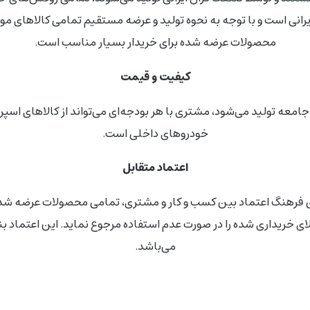
یرانی است و با توجه به نحوه تولید و عرضه مستقیم تمامی کالاهای 
محصولات عرضه شده برای خریدار بسیار مناسب است.
کیفیت و قیمت
جامعه تولید می‌شود، مشتری با هر بودجه‌ای می‌تواند از کالاهای اسپ
خودروهای داخلی است.
اعتماد متقابل
الای خریداری شده را در صورت عدم استفاده مرجوع نماید. این اعتماد
می‌باشد.