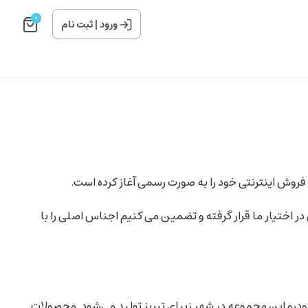
0
ورود
|
ثبت نام
اختیار ما قرار گرفته و تضمین می کنیم اجناس اصلی را با
درو این مجموعه در شهر زیبای تبریز تولید می‌شود. محصولات