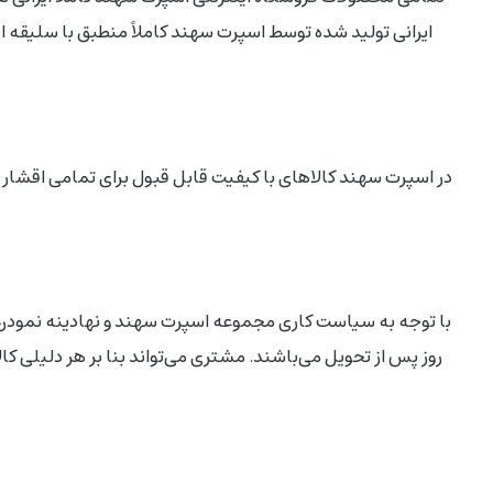
ایرانی تولید شده توسط اسپرت سهند کاملاً منطبق با سلیقه ا
در اسپرت سهند کالاهای با کیفیت قابل قبول برای تمامی اقشار 
روز پس از تحویل می‌باشند. مشتری می‌تواند بنا بر هر دلیلی ک