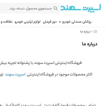
روکش صندلی خودرو
دور فرمان
لوازم تزئینی خودرو
نظافت و 
درباره ما
درباره ما
فروشگاه اینترنتی اسپرت سهند با پشتوانه تجربه بیش از 20 سال تولید و فروش روکش صندلی خودرو، از 24 اردیبهشت 1398 فروش اینترنتی خود را به صورت رسمی آغاز 
اکثر محصولات موجود در فروشگاه اینترنتی
اسپرت سهند
تول
تمامی محصولات فروشگاه اینترنتی اسپرت سهند کاملاً ایرانی 