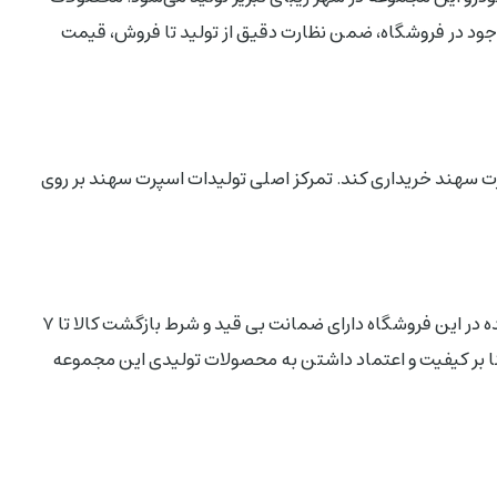
موجود در فروشگاه، ضمن نظارت دقیق از تولید تا فروش، قیمت
رت سهند خریداری کند. تمرکز اصلی تولیدات اسپرت سهند بر روی
با توجه به سیاست کاری مجموعه اسپرت سهند و نهادینه نمودن فرهنگ اعتماد بین کسب و کار و مشتری، تمامی محصولات عرضه شده در این فروشگاه دارای ضمانت بی قید و شرط بازگشت کالا تا 7
 بنا بر کیفیت و اعتماد داشتن به محصولات تولیدی این مجموعه