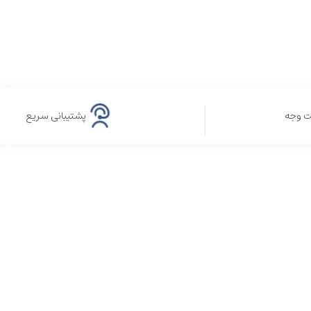
ت وجه
پشتیبانی سریع