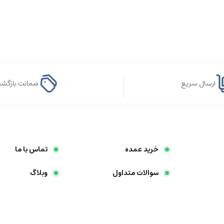
ارسال سریع
ضمانت بازگش
خرید عمده
تماس با ما
سوالات متداول
وبلاگ