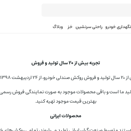
نگهداری خودرو
راحتی سرنشین
خز
وبلاگ
تجربه بیش از 20 سال تولید و فروش
کرده است.
ید ما است و باقی محصولات موجود به صورت نمایندگی فروش رسمی در 
بهترین قیمت موجود تهیه کنید.
محصولات ایرانی
هستند و توسط صنعت گران ایرانی تولید می‌شوند، تمامی روکش‌های خو