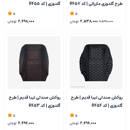
طرح گلدوزی مازراتی | کد R457
گلدوزی | کد R455
5
5
2,538,000
تومان
2,498,000
تومان
2,598,000
روکش صندلی تیبا قدیم | طرح
روکش صندلی تیبا قدیم | طرح
گلدوزی | کد R454
گلدوزی | کد R453
5
5
2,496,000
تومان
2,496,000
تومان