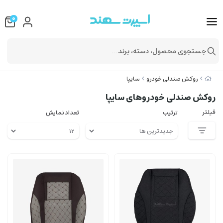
0
جستجوی محصول، دسته، برند...
روکش صندلی خودرو
سایپا
روکش صندلی خودروهای سایپا
فیلتر
ترتیب
تعداد نمایش