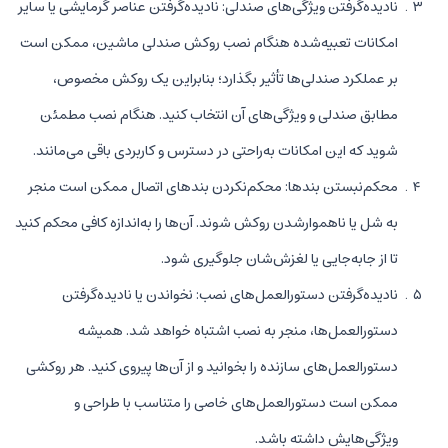
نادیده‌گرفتن ویژگی‌های صندلی: نادیده‌گرفتن عناصر گرمایشی یا سایر
امکانات تعبیه‌شده هنگام نصب روکش صندلی ماشین، ممکن است
بر عملکرد صندلی‌ها تأثیر بگذارد؛ بنابراین یک روکش مخصوص،
مطابق صندلی و ویژگی‌های آن انتخاب کنید. هنگام نصب مطمئن
شوید که این امکانات به‌راحتی در دسترس و کاربردی باقی می‌مانند.
محکم‌نبستن بندها: محکم‌نکردن بندهای اتصال ممکن است منجر
به شل یا ناهموارشدن روکش شوند. آن‌ها را به‌اندازه کافی محکم کنید
تا از جابه‌جایی یا لغزش‌شان جلوگیری شود.
نادیده‌گرفتن دستورالعمل‌های نصب: نخواندن یا نادیده‌گرفتن
دستورالعمل‌ها، منجر به نصب اشتباه خواهد شد. همیشه
دستورالعمل‌های سازنده را بخوانید و از آن‌ها پیروی کنید. هر روکشی
ممکن است دستورالعمل‌های خاصی را متناسب با طراحی و
ویژگی‌هایش داشته باشد.