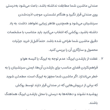
صندلی ماشین شما مطابقت نداشته باشد‌، باعث می‌شود به‌درستی
روی صندلی قرار نگیرد و هنگام نشستن، موجب اذیت‌شدن
سرنشینان می‌شود و همچنین ظاهر زیبایی نخواهد داشت. به یاد
داشته باشید، روکشی که انتخاب می‌کنید باید متناسب با مشخصات
دقیق ماشین شما طراحی شده باشد. حتماً قبل‌از خرید جزئیات
محصول و سازگاری آن را بررسی کنید.
غفلت از بازشدن ایربگ: عدم توجه به ایربگ یا کیسه هوا و
فراهم‌نکردن فضای مناسب برای بازشدن آن‌ها، ایمنی سرنشینان را به
خطر می‌اندازد. اگر ماشین شما مجهز به ایربگ است، مطمئن شوید
که برخی از درپوش‌هایی که در صندلی قرار دارند توسط روکش
پوشیده نشوند و دهانه‌ها به درستی با محل بازشدن ایربگ هماهنگ
باشند.