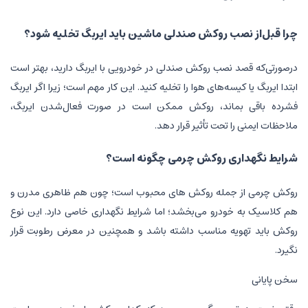
چرا قبل‌از نصب روکش صندلی ماشین باید ایربگ تخلیه شود؟
درصورتی‌که قصد نصب روکش صندلی در خودرویی با ایربگ دارید، بهتر است
ابتدا ایربگ یا کیسه‌های هوا را تخلیه کنید. این کار مهم است؛ زیرا اگر ایربگ
فشرده باقی بماند، روکش ممکن است در صورت فعال‌شدن ایربگ،
ملاحظات ایمنی را تحت تأثیر قرار دهد.
شرایط نگهداری روکش چرمی چگونه است؟
روکش چرمی از جمله روکش های محبوب است؛ چون هم ظاهری مدرن و
هم کلاسیک به خودرو می‌بخشد؛ اما شرایط نگهداری خاصی دارد. این نوع
روکش باید تهویه مناسب داشته باشد و همچنین در معرض رطوبت قرار
نگیرد.
سخن پایانی