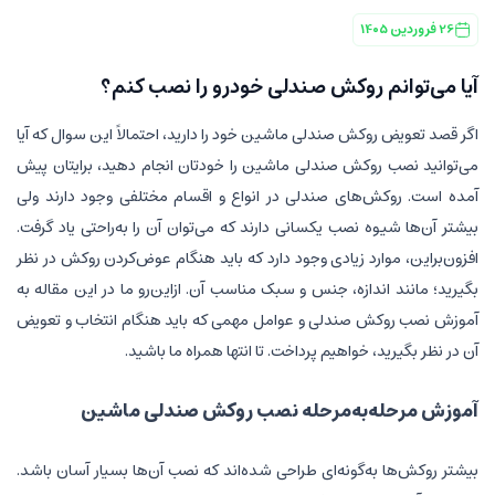
26 فروردین 1405
آیا می‌توانم روکش صندلی خودرو را نصب کنم؟
اگر قصد تعویض روکش صندلی ماشین خود را دارید، احتمالاً این سوال که آیا
می‌توانید نصب روکش صندلی ماشین را خودتان انجام دهید، برایتان پیش
آمده است. روکش‌های صندلی در انواع و اقسام مختلفی وجود دارند ولی
بیشتر آن‌ها شیوه نصب یکسانی دارند که می‌توان آن را به‌راحتی یاد گرفت.
افزون‌براین، موارد زیادی وجود دارد که باید هنگام عوض‌کردن روکش در نظر
بگیرید؛ مانند اندازه، جنس و سبک مناسب آن. ازاین‌رو ما در این مقاله به
آموزش نصب روکش صندلی و عوامل مهمی که باید هنگام انتخاب و تعویض
آن در نظر بگیرید، خواهیم پرداخت. تا انتها همراه ما باشید.
آموزش مرحله‌به‌مرحله نصب روکش صندلی ماشین
بیشتر روکش‌ها به‌گونه‌ای طراحی شده‌اند که نصب آن‌ها بسیار آسان باشد.