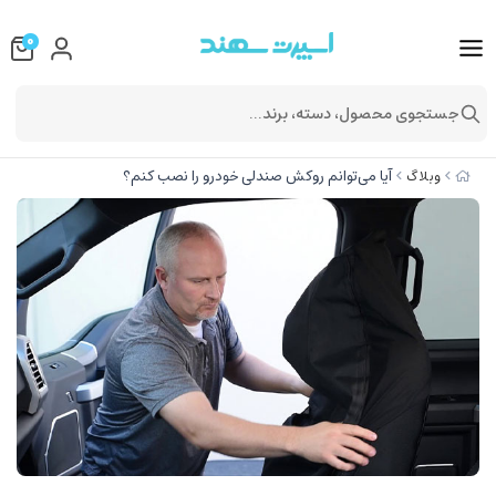
0
جستجوی محصول، دسته، برند...
آیا می‌توانم روکش صندلی خودرو را نصب کنم؟
وبلاگ