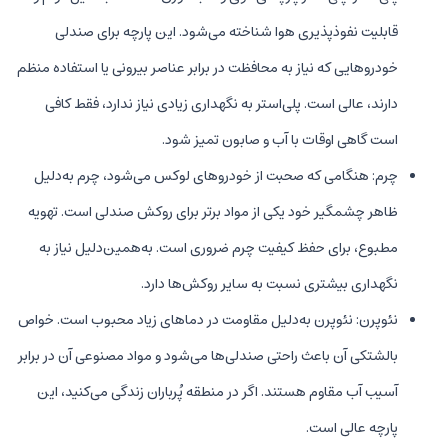
قابلیت نفوذپذیری هوا شناخته می‌شود. این پارچه برای صندلی
خودروهایی که نیاز به محافظت در برابر عناصر بیرونی یا استفاده منظم
دارند، عالی است. پلی‌استر به نگهداری زیادی نیاز ندارد، فقط کافی
است گاهی اوقات با آب و صابون تمیز شود.
چرم: هنگامی که صحبت از خودروهای لوکس می‌شود، چرم به‌دلیل
ظاهر چشمگیر خود یکی از مواد برتر برای روکش صندلی‌ است. تهویه
مطبوع، برای حفظ کیفیت چرم ضروری است. به‌همین‌دلیل نیاز به
نگهداری بیشتری نسبت به سایر روکش‌ها دارد.
نئوپرن: نئوپرن به‌دلیل مقاومت در دماهای زیاد محبوب است. خواص
بالشتکی آن باعث راحتی صندلی‌ها می‌شود و مواد مصنوعی آن در برابر
آسیب آب مقاوم هستند. اگر در منطقه پُرباران زندگی می‌کنید، این
پارچه عالی است.