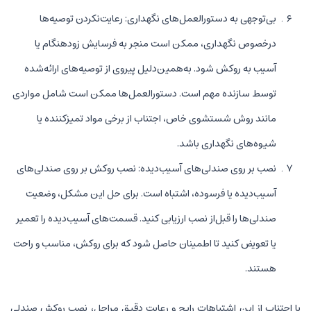
بی‌توجهی به دستورالعمل‌های نگهداری: رعایت‌نکردن توصیه‌ها
درخصوص نگهداری، ممکن است منجر به فرسایش زودهنگام یا
آسیب به روکش شود. به‌همین‌دلیل پیروی از توصیه‌های ارائه‌شده
توسط سازنده مهم است. دستورالعمل‌ها ممکن است شامل مواردی
مانند روش شستشوی خاص، اجتناب از برخی مواد تمیزکننده یا
شیوه‌های نگهداری باشد.
نصب بر روی صندلی‌های آسیب‌دیده: نصب روکش بر روی صندلی‌های
آسیب‌دیده یا فرسوده، اشتباه است. برای حل این مشکل، وضعیت
صندلی‌ها را قبل‌از نصب ارزیابی کنید. قسمت‌های آسیب‌دیده را تعمیر
یا تعویض کنید تا اطمینان حاصل شود که برای روکش، مناسب و راحت
هستند.
با اجتناب از این اشتباهات رایج و رعایت دقیق مراحل، نصب روکش صندلی