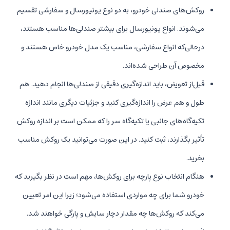
روکش‌های صندلی خودرو، به دو نوع یونیورسال و سفارشی تقسیم
می‌شوند. انواع یونیورسال برای بیشتر صندلی‌ها مناسب هستند،
درحالی‌که انواع سفارشی، مناسب یک مدل خودرو خاص هستند و
مخصوص آن طراحی شده‌اند.
قبل‌از تعویض، باید اندازه‌گیری دقیقی از صندلی‌ها انجام دهید. هم
طول و هم عرض را اندازه‌گیری کنید و جزئیات دیگری مانند اندازه
تکیه‌گاه‌های جانبی یا تکیه‌گاه سر را که ممکن است بر اندازه روکش
تأثیر بگذارند، ثبت کنید. در این صورت می‌توانید یک روکش مناسب
بخرید.
هنگام انتخاب نوع پارچه برای روکش‌ها، مهم است در نظر بگیرید که
خودرو شما برای چه مواردی استفاده می‌شود؛ زیرا این امر تعیین
می‌کند که روکش‌ها چه مقدار دچار سایش و پارگی خواهند شد.