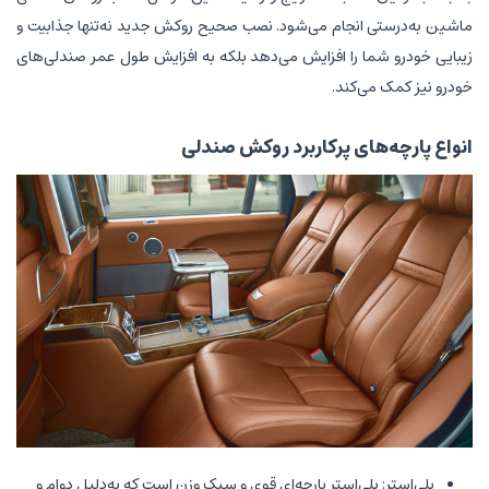
ماشین به‌درستی انجام می‌شود. نصب صحیح روکش جدید نه‌تنها جذابیت و
زیبایی خودرو شما را افزایش می‌دهد بلکه به افزایش طول عمر صندلی‌های
خودرو نیز کمک می‌کند.
انواع پارچه‌های پرکاربرد روکش صندلی
پلی‌استر: پلی‌استر پارچه‌ای قوی و سبک وزن است که به‌دلیل دوام و