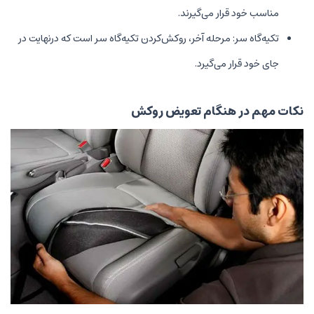
مناسب خود قرار می‌گیرند.
تکیه‌گاه سر: مرحله آخر، روکش‌کردن تکیه‌گاه سر است که درنهایت در
جای خود قرار می‌گیرد.
نکات مهم در هنگام تعویض روکش