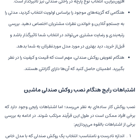
افزون‌بر‌این، انتخاب نوع پارچه در راحتی صندلی نیز تاثیرگذار است.
هنگامی که گزینه‌های موجود را براساس اولویت انتخاب کردید، مدتی را
به جستجو آنلاین و خواندن نظرات مشتریان اختصاص دهید. بررسی
رتبه‌بندی و رضایت مشتری می‌تواند در انتخاب شما تاثیرگذار باشد و
قبل‌از خرید، دید بهتری در مورد مدل موردنظرتان به شما بدهد.
هنگام تعویض روکش صندلی، مهم است که قیمت و کیفیت را در نظر
بگیرید. اطمینان حاصل کنید که آن‌ها دارای گارانتی هستند.
اشتباهات رایج هنگام نصب روکش صندلی ماشین
نصب روکش کار ساده‌ای به نظر می‌رسد؛ اما اشتباهات رایجی وجود دارد که
برخی افراد ممکن است در طول این فرآیند مرتکب شوند. در ادامه به بررسی
برخی از اشتباهات بالقوه می‌پردازیم:
اندازه نادرست و نامتناسب: انتخاب یک روکش صندلی که با مدل خاص