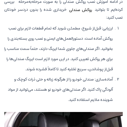
در ادامه آموزش نصب روکش صندلی را به صورت مرحله‌به‌مرحله بررسی
کرده‌ایم تا بتوانید
روکش صندلی
خریداری شده را بدون دردسر خودتان
نصب کنید:
ارزیابی: قبل‌از شروع، مطمئن شوید که تمام قطعات لازم برای نصب
روکش آماده است. دستورالعمل‌های ایمنی و نصب روی بسته‌بندی را
بخوانید. اگر صندلی‌های جلوی شما ایربگ دارند، حتماً سمت مناسب را
برای هر روکش تعیین کنید. در این مورد لازم است ایربگ صندلی‌ها را
قبل‌از پوشاندن، سریع تخلیه کنید تا کاملاً فشرده شوند.
آماده‌سازی: صندلی خودرو را از هرگونه زباله و حتی ذرات کوچک و
آلودگی پاک کنید. اگر صندلی‌های خودرو نو هستند، می‌توانید از مواد
شوینده ملایم استفاده کنید.