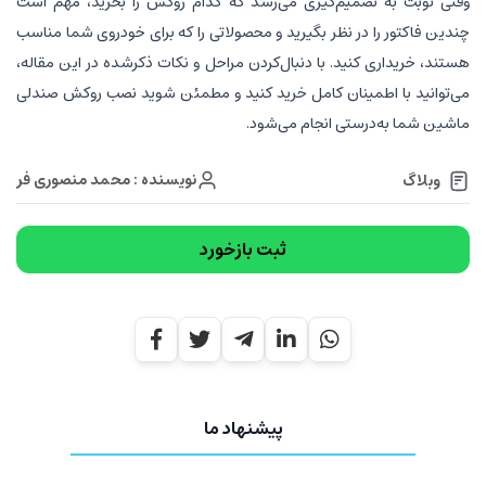
وقتی نوبت به تصمیم‌گیری می‌رسد که کدام روکش را بخرید، مهم است
چندین فاکتور را در نظر بگیرید و محصولاتی را که برای خودروی شما مناسب
هستند، خریداری کنید. با دنبال‌کردن مراحل و نکات ذکرشده در این مقاله،
می‌توانید با اطمینان کامل خرید کنید و مطمئن شوید نصب روکش صندلی
ماشین شما به‌درستی انجام می‌شود.
نویسنده : محمد منصوری فر
وبلاگ
ثبت بازخورد
پیشنهاد ما