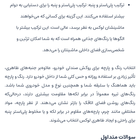
ترکیب پلی‌استر و پنبه: ترکیب پلی‌استر و پنبه را برای دستیابی به دوام
بیشتر استفاده می‌کنند. این گزینه برای کسانی که می‌خواهند
ماشینشان لوکس به نظر برسد، عالی است. این ترکیب‌ بیشتر با
الگوها یا رنگ‌های جذابی همراه است که به شما امکان تزئین و
شخصی‌سازی فضای داخلی ماشینتان را می‌دهد.
انتخاب رنگ و پارچه برای روکش صندلی خودرو، علاوه‌بر جنبه‌های ظاهری،
تأثیر زیادی بر استفاده روزانه و حس کلی شما از داخل خودرو دارد. رنگ و پارچه‌
باید هماهنگ با سلیقه شما و همچنین نوع و مدل خودروی شما باشد.
رنگ‌های تیره معمولاً در برابر لکه‌ها مقاومت بیشتری دارند، درحالی‌که
رنگ‌های روشن فضای اتاقک را بازتر نشان می‌دهند. از نظر پارچه، مواد
مختلفی مانند چرم، پارچه‌‌های مقاوم در برابر لکه و یا مخلوط پلی‌استر پنبه
برای راحتی و ایجاد ظاهری لوکس انتخاب می‌شوند.
سوالات متداول