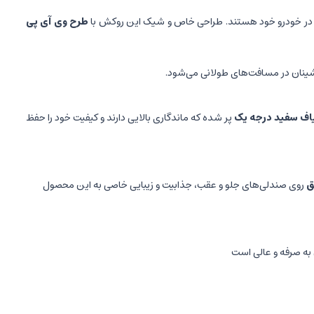
وام در خودرو خود هستند. طراحی خاص و شیک این روکش با
طرح وی آی پی
شینان در مسافت‌های طولانی می‌شود.
یاف سفید درجه یک
پر شده که ماندگاری بالایی دارند و کیفیت خود را حفظ
ق
روی صندلی‌های جلو و عقب، جذابیت و زیبایی خاصی به این محصول
 به صرفه و عالی است