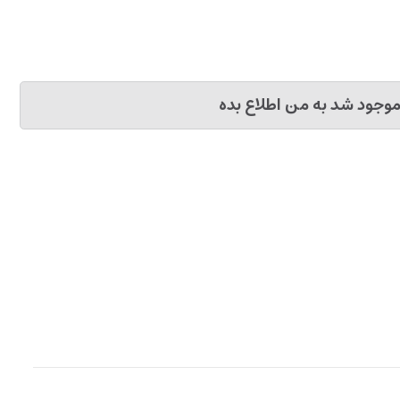
وجود شد به من اطلاع بده