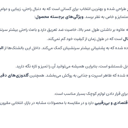
طراحی شده و بهترین انتخاب برای کسانی است که به دنبال راحتی، زیبایی و د
تمایز و خاص به نظر برسد.
ویژگی‌های برجسته محصول:
 علاوه بر داشتن طول عمر بالا، خاصیت ضد تعریق دارد و باعث راحتی بیشتر سرن
است که در طول زمان از کیفیت خود کم نمی‌کند.
ه شده که به پشتیبانی بیشتر سرنشینان کمک می‌کند. داخل این بالشتک‌ها از
ال
ل شستشو است، بنابراین همیشه می‌توانید آن را تمیز و تازه نگه دارید.
 شده که ظاهر اسپرت و جذابی به روکش می‌بخشد. همچنین
گلدوزی‌های دقی
ی قرار دادن لوازم کوچک بسیار مناسب است.
تصادی و بی‌رقیبی
دارد و در مقایسه با محصولات مشابه در بازار، انتخابی مقرون