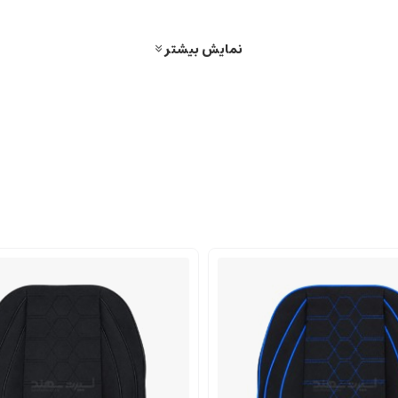
نمایش بیشتر