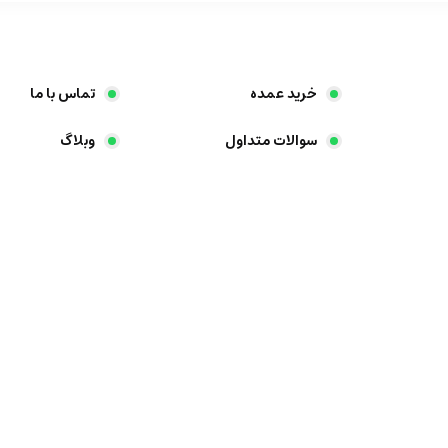
خرید عمده
تماس با ما
سوالات متداول
وبلاگ