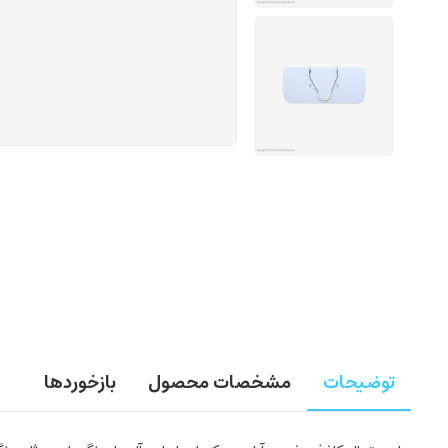
توضیحات
مشخصات محصول
بازخوردها