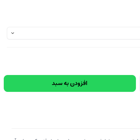
افزودن به سبد