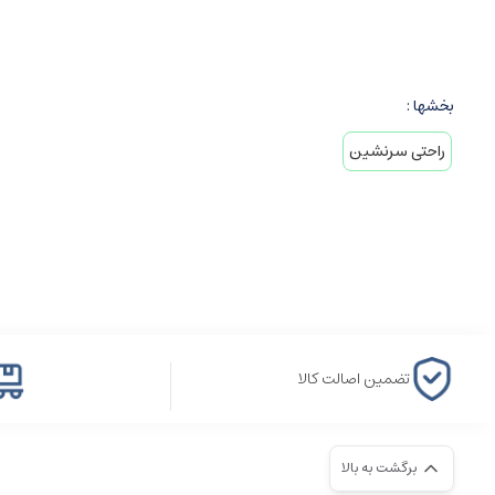
بخشها :
راحتی سرنشین
تضمین اصالت کالا
برگشت به بالا