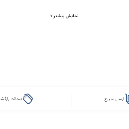
نمایش بیشتر
ارسال سریع
ضمانت بازگش