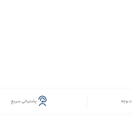
ت وجه
پشتیبانی سریع