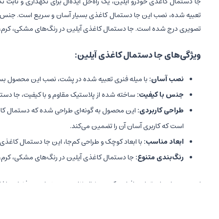
جا دستمال کاغذی خودرو آیلین، یک راه‌حل ایده‌آل برای نگهداری و ثابت 
تعبیه شده، نصب این جا دستمال کاغذی بسیار آسان و سریع است. جنس ا
تصویری درج شده است. جا دستمال کاغذی آیلین در رنگ‌های مشکی، کرم، 
ویژگی‌های جا دستمال کاغذی آیلین:
نصب آسان:
با میله فنری تعبیه شده در پشت، نصب این محصول بسیار
جنس با کیفیت:
ساخته شده از پلاستیک مقاوم و با کیفیت، جا دستمال
طراحی کاربردی:
این محصول به گونه‌ای طراحی شده که دستمال کاغذ
است که کاربری آسان آن را تضمین می‌کند.
ابعاد مناسب:
با ابعاد کوچک و طراحی کم‌جا، این جا دستمال کاغذی 
رنگ‌بندی متنوع:
جا دستمال کاغذی آیلین در رنگ‌های مشکی، کرم، ط
این محصول برای تمامی افرادی که به دنبال نظم‌دهی و زیبایی در فضای دا