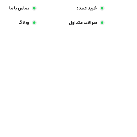
خرید عمده
تماس با ما
سوالات متداول
وبلاگ