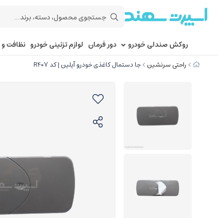
روکش صندلی خودرو
دور فرمان
لوازم تزئینی خودرو
نظافت و 
راحتی سرنشین
جا دستمال کاغذی خودرو آیلین | کد R407