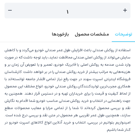
توضیحات
مشخصات محصول
بازخوردها
استفاده از روکش صندلی باعث افزایش طول عمر صندلی خودرو می‌گردد و با کاهش
سایش می‌تواند از روکش اصلی صندلی محافظت نماید، باید توجه داشت که در صورت
وارد شدن صدمه به روکش اصلی یا فابریک خودرو، تعمیر و یا تعویض آن زمان بر و
هزینه‌هایی به مراتب بیشتر از خرید روکش صندلی را در بر خواهد داشت. کارشناسان
فروشگاه اینترنتی اسپرت سهند در جهت رفع نیاز تمامی اقشار جامعه توانسته‌اند با
همکاری مجرب‌ترین تولیدکنندگان روکش صندلی خودرو، انواع مختلف این محصول
از لحاظ کیفیت و قیمت را برای خریداران تهیه و در دسترس قرار دهند. همچنین به
جهت راهنمایی در انتخاب و خرید روکش صندلی مناسب خودرو شما اقدام به نگارش
نقد و بررسی محصول کرده‌اند تا شما را از تمامی مزایا و معایب محصولات مطلع
سازند، همچنین طول عمر تقریبی هر محصول در متن نقد و بررسی درج شده است.
امیدواریم بتوانیم در بررسی، انتخاب و خرید آنلاین انواع کالاهای اسپرت خودرو در
کنار شما باشیم.