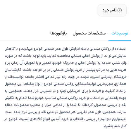
ناموجود
توضیحات
مشخصات محصول
بازخوردها
استفاده از روکش صندلی باعث افزایش طول عمر صندلی خودرو می‌گردد و با کاهش
سایش می‌تواند از روکش اصلی صندلی محافظت نماید، باید توجه داشت که در صورت
وارد شدن صدمه به روکش اصلی یا فابریک خودرو، تعمیر و یا تعویض آن زمان بر و
هزینه‌هایی به مراتب بیشتر از خرید روکش صندلی را در بر خواهد داشت. کارشناسان
فروشگاه اینترنتی اسپرت سهند در جهت رفع نیاز تمامی اقشار جامعه توانسته‌اند با
همکاری مجرب‌ترین تولیدکنندگان روکش صندلی خودرو، انواع مختلف این محصول
از لحاظ کیفیت و قیمت را برای خریداران تهیه و در دسترس قرار دهند. همچنین به
جهت راهنمایی در انتخاب و خرید روکش صندلی مناسب خودرو شما اقدام به نگارش
نقد و بررسی محصول کرده‌اند تا شما را از تمامی مزایا و معایب محصولات مطلع
سازند، همچنین طول عمر تقریبی هر محصول در متن نقد و بررسی درج شده است.
امیدواریم بتوانیم در بررسی، انتخاب و خرید آنلاین انواع کالاهای اسپرت خودرو در
کنار شما باشیم.