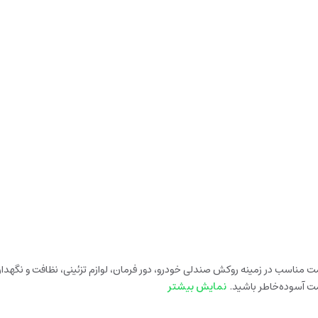
ئه محصولات باکیفیت و قیمت مناسب در زمینه روکش صندلی خودرو، دور فرمان، لوازم تزئینی، نظافت
مت آسوده‌خاطر باشید.
نمایش بیشتر