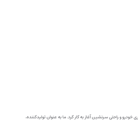
 و نگهداری خودرو و راحتی سرنشین آغاز به کار کرد. ما به عنوان تولیدکننده،