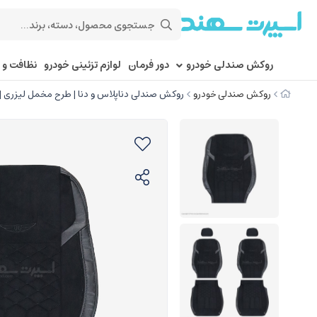
روکش صندلی خودرو
دور فرمان
لوازم تزئینی خودرو
نظافت و 
روکش صندلی خودرو
روکش صندلی دناپلاس و دنا | طرح مخمل لیزری | کد 8