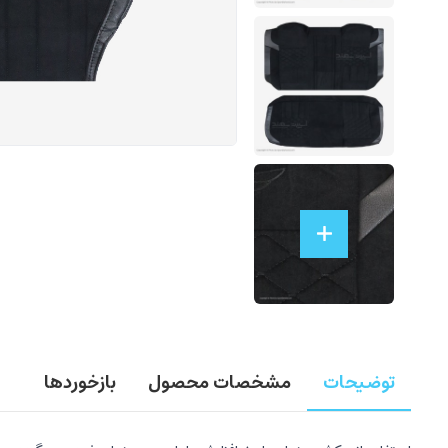
توضیحات
مشخصات محصول
بازخوردها