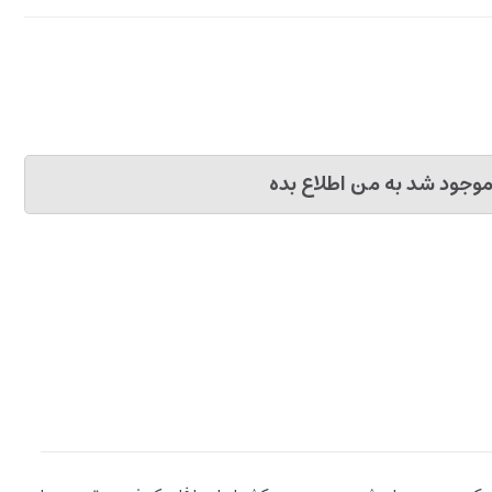
وجود شد به من اطلاع بده