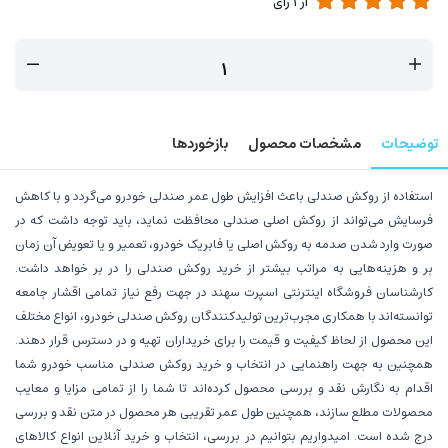
از
1
رای
توضیحات
مشخصات محصول
بازخوردها
استفاده از روکش صندلی باعث افزایش طول عمر صندلی خودرو می‌گردد و با کاهش
فرسایش می‌تواند از روکش اصلی صندلی محافظت نماید، باید توجه داشت که در
صورت وارد شدن صدمه به روکش اصلی یا فابریک خودرو، تعمیر و یا تعویض آن زمان
بر و هزینه‌هایی به مراتب بیشتر از خرید روکش صندلی را در بر خواهد داشت.
کارشناسان فروشگاه اینترنتی اسپرت سهند در جهت رفع نیاز تمامی اقشار جامعه
توانسته‌اند با همکاری مجرب‌ترین تولیدکنندگان روکش صندلی خودرو، انواع مختلف
این محصول از لحاظ کیفیت و قیمت را برای خریداران تهیه و در دسترس قرار دهند.
همچنین به جهت راهنمایی در انتخاب و خرید روکش صندلی مناسب خودرو شما
اقدام به نگارش نقد و بررسی محصول کرده‌اند تا شما را از تمامی مزایا و معایب
محصولات مطلع سازند، همچنین طول عمر تقریبی هر محصول در متن نقد و بررسی
درج شده است. امیدواریم بتوانیم در بررسی، انتخاب و خرید آنلاین انواع کالاهای