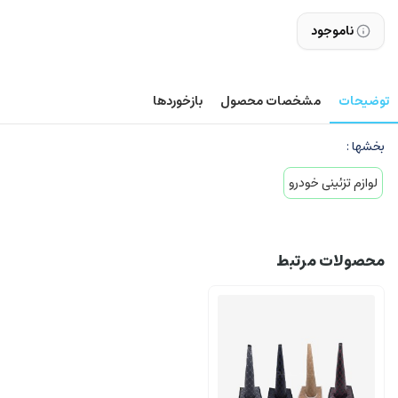
ناموجود
توضیحات
مشخصات محصول
بازخوردها
بخشها :
لوازم تزئینی خودرو
محصولات مرتبط