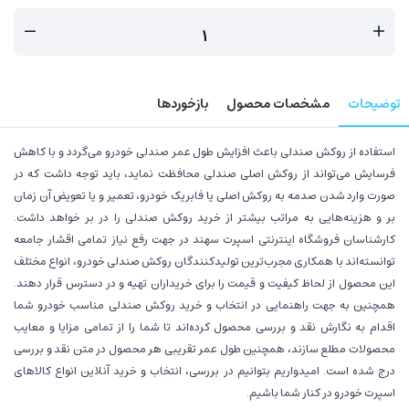
توضیحات
مشخصات محصول
بازخوردها
استفاده از روکش صندلی باعث افزایش طول عمر صندلی خودرو می‌گردد و با کاهش
فرسایش می‌تواند از روکش اصلی صندلی محافظت نماید، باید توجه داشت که در
صورت وارد شدن صدمه به روکش اصلی یا فابریک خودرو، تعمیر و یا تعویض آن زمان
بر و هزینه‌هایی به مراتب بیشتر از خرید روکش صندلی را در بر خواهد داشت.
کارشناسان فروشگاه اینترنتی اسپرت سهند در جهت رفع نیاز تمامی اقشار جامعه
توانسته‌اند با همکاری مجرب‌ترین تولیدکنندگان روکش صندلی خودرو، انواع مختلف
این محصول از لحاظ کیفیت و قیمت را برای خریداران تهیه و در دسترس قرار دهند.
همچنین به جهت راهنمایی در انتخاب و خرید روکش صندلی مناسب خودرو شما
اقدام به نگارش نقد و بررسی محصول کرده‌اند تا شما را از تمامی مزایا و معایب
محصولات مطلع سازند، همچنین طول عمر تقریبی هر محصول در متن نقد و بررسی
درج شده است. امیدواریم بتوانیم در بررسی، انتخاب و خرید آنلاین انواع کالاهای
اسپرت خودرو در کنار شما باشیم.